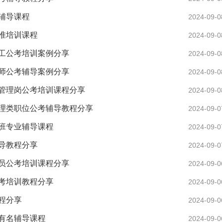
辅导课程
2024-09-0
准培训课程
2024-09-0
工公考培训案例分享
2024-09-0
师公考辅导案例分享
2024-09-0
管理岗公考培训课程分享
2024-09-0
理类职位公考辅导教程分享
2024-09-0
班专业辅导课程
2024-09-0
导教程分享
2024-09-0
员公考培训课程分享
2024-09-0
考培训教程分享
2024-09-0
程分享
2024-09-0
有名辅导课程
2024-09-0