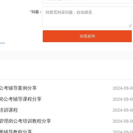
*
问题：
公考辅导案例分享
2024-09-0
岗公考辅导课程分享
2024-09-0
培训课程
2024-09-0
管理岗公考培训教程分享
2024-09-0
考辅导教程分享
2024-09-0