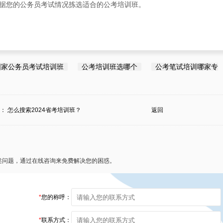
据您的公务员考试情况拣选适合的公考培训班。
国家公务员考试培训班
公考培训班选哪个
公考笔试培训哪家专
条：
怎么搜索2024省考培训班？
返回
述问题，通过在线咨询来免费解决您的困惑。
*
您的称呼：
*
联系方式：