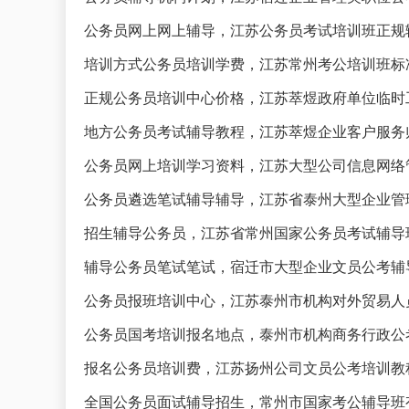
公务员网上网上辅导，江苏公务员考试培训班正规
培训方式公务员培训学费，江苏常州考公培训班标
正规公务员培训中心价格，江苏萃煜政府单位临时
地方公务员考试辅导教程，江苏萃煜企业客户服务
公务员网上培训学习资料，江苏大型公司信息网络
公务员遴选笔试辅导辅导，江苏省泰州大型企业管
招生辅导公务员，江苏省常州国家公务员考试辅导
辅导公务员笔试笔试，宿迁市大型企业文员公考辅
公务员报班培训中心，江苏泰州市机构对外贸易人
公务员国考培训报名地点，泰州市机构商务行政公
报名公务员培训费，江苏扬州公司文员公考培训教
全国公务员面试辅导招生，常州市国家考公辅导班