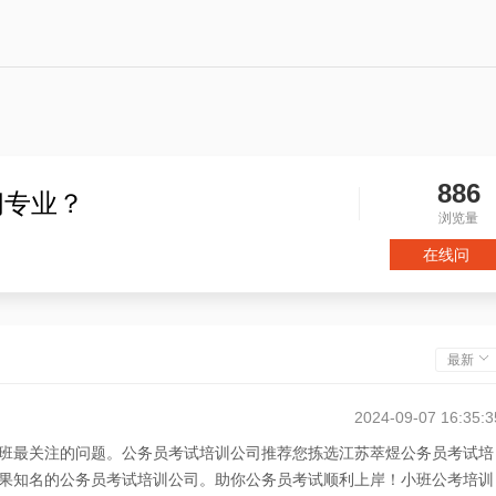
886
间专业？
浏览量
在线问
最新
2024-09-07 16:35:3
班最关注的问题。公务员考试培训公司推荐您拣选江苏萃煜公务员考试培
果知名的公务员考试培训公司。助你公务员考试顺利上岸！小班公考培训