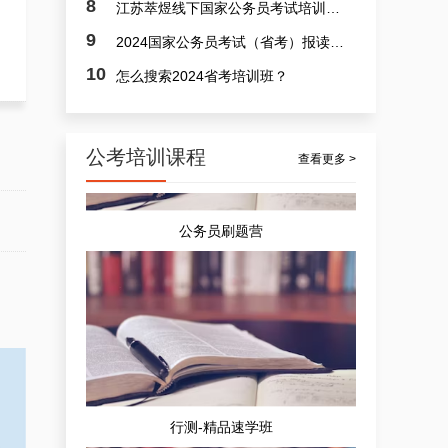
8
江苏萃煜线下国家公务员考试培训班课程效果行不行？
公务员精品速学营
9
2024国家公务员考试（省考）报读培训班选哪间？
10
怎么搜索2024省考培训班？
公考培训课程
查看更多 >
公务员刷题营
行测-精品速学班