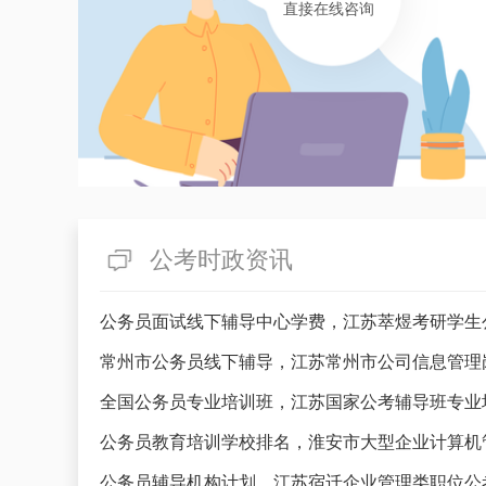
直接在线咨询
公考时政资讯
公务员面试线下辅导中心学费，江苏萃煜考研学生
常州市公务员线下辅导，江苏常州市公司信息管理
全国公务员专业培训班，江苏国家公考辅导班专业
公务员教育培训学校排名，淮安市大型企业计算机
公务员辅导机构计划，江苏宿迁企业管理类职位公