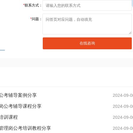
*
联系方式：
*
问题：
公考辅导案例分享
2024-09-0
岗公考辅导课程分享
2024-09-0
培训课程
2024-09-0
管理岗公考培训教程分享
2024-09-0