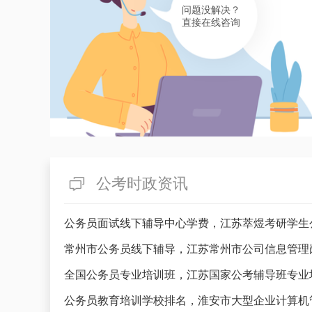
问题没解决？
直接在线咨询
公考时政资讯
公务员面试线下辅导中心学费，江苏萃煜考研学生
常州市公务员线下辅导，江苏常州市公司信息管理
全国公务员专业培训班，江苏国家公考辅导班专业
公务员教育培训学校排名，淮安市大型企业计算机