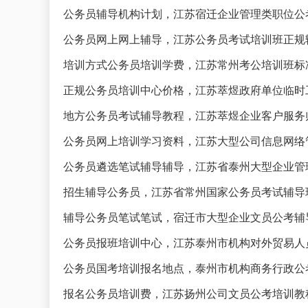
公务员辅导机构计划，江苏宿迁企业管理类职位公
公务员网上网上辅导，江苏公务员考试培训班正规
培训方式公务员培训学费，江苏常州考公培训班标
正规公务员培训中心价格，江苏萃煜政府单位临时
地方公务员考试辅导教程，江苏萃煜企业客户服务
公务员网上培训学习资料，江苏大型公司信息网络
公务员遴选笔试辅导辅导，江苏省泰州大型企业管
招生辅导公务员，江苏省常州国家公务员考试辅导
辅导公务员笔试笔试，宿迁市大型企业文员公考辅
公务员报班培训中心，江苏泰州市机构对外贸易人
公务员国考培训报名地点，泰州市机构商务行政公
报名公务员培训费，江苏扬州公司文员公考培训教