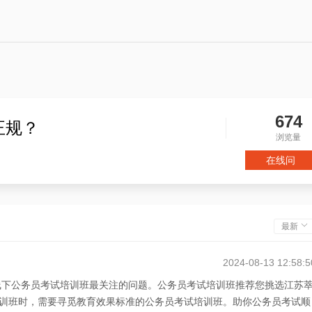
674
正规？
浏览量
在线问
最新
2024-08-13 12:58:5
选线下公务员考试培训班最关注的问题。公务员考试培训班推荐您挑选江苏
训班时，需要寻觅教育效果标准的公务员考试培训班。助你公务员考试顺