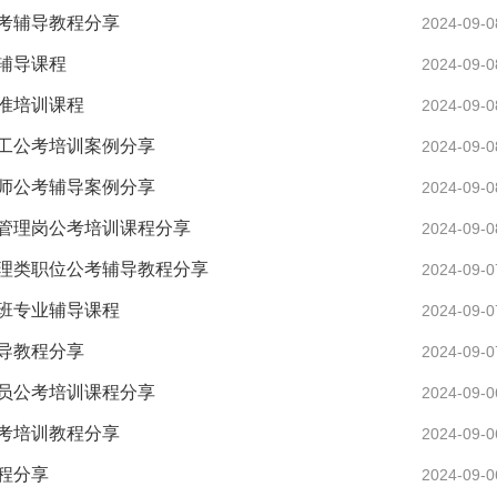
考辅导教程分享
2024-09-0
辅导课程
2024-09-0
准培训课程
2024-09-0
工公考培训案例分享
2024-09-0
师公考辅导案例分享
2024-09-0
管理岗公考培训课程分享
2024-09-0
理类职位公考辅导教程分享
2024-09-0
班专业辅导课程
2024-09-0
导教程分享
2024-09-0
员公考培训课程分享
2024-09-0
考培训教程分享
2024-09-0
程分享
2024-09-0