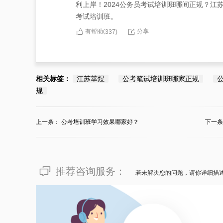
利上岸！2024公务员考试培训班哪间正规？
考试培训班。
有帮助(
分享
337
)
相关标签：
江苏萃煜
公考笔试培训班哪家正规
规
上一条：
公考培训班学习效果哪家好？
下一
推荐咨询服务：
若未解决您的问题，请你详细描