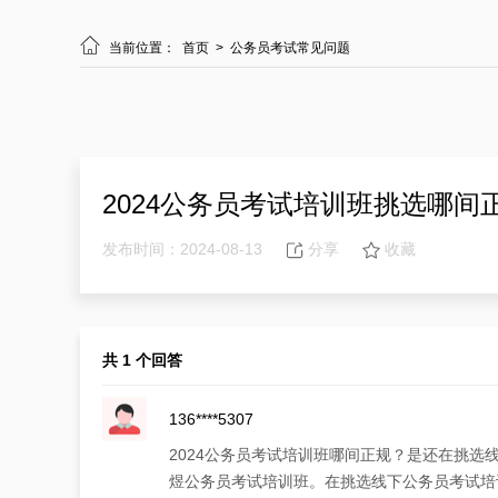

当前位置：
首页
>
公务员考试常见问题
2024公务员考试培训班挑选哪间
发布时间：2024-08-13
分享
收藏
共 1 个回答
136****5307
2024公务员考试培训班哪间正规？是还在挑
煜公务员考试培训班。在挑选线下公务员考试培